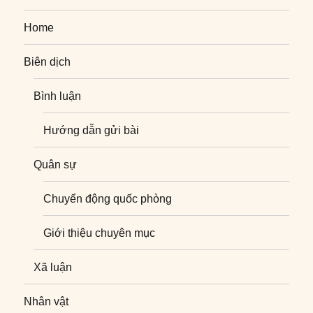
Home
Biên dịch
Bình luận
Hướng dẫn gửi bài
Quân sự
Chuyển động quốc phòng
Giới thiệu chuyên mục
Xã luận
Nhân vật