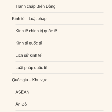
Tranh chấp Biển Đông
Kinh tế – Luật pháp
Kinh tế chính trị quốc tế
Kinh tế quốc tế
Lịch sử kinh tế
Luật pháp quốc tế
Quốc gia – Khu vực
ASEAN
Ấn Độ