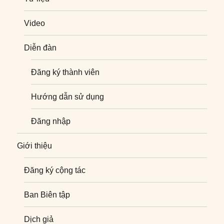
Video
Diễn đàn
Đăng ký thành viên
Hướng dẫn sử dụng
Đăng nhập
Giới thiệu
Đăng ký cộng tác
Ban Biên tập
Dịch giả