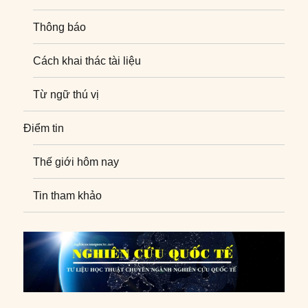
Thông báo
Cách khai thác tài liệu
Từ ngữ thú vị
Điểm tin
Thế giới hôm nay
Tin tham khảo