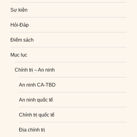
Sự kiện
Hỏi-Đáp
Điểm sách
Mục lục
Chính trị – An ninh
An ninh CA-TBD
An ninh quốc tế
Chính trị quốc tế
Địa chính trị