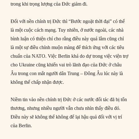
trong khi trọng lượng của Đức giảm đi.
Đối với nền chính trị Đức thì “Bước ngoặt thời đại” có thể
là một cuộc cách mạng. Tuy nhiên, ở nước ngoài, các nhà
bình luận có thiện chí cho rằng điều này quá lắm cũng chỉ
là một sự điều chỉnh muộn màng để thích ứng với các tiêu
chuẩn của NATO. Việc Berlin khá do dự trong việc viện trợ
cho Ukraine cũng khiến vai trò lãnh đạo của Đức ở châu
Âu trong con mắt người dân Trung – Đông Âu lúc này là
không thể chấp nhận được.
Niềm tin vào nền chính trị Đức ở các nước đối tác đã bị tổn
thương, nhưng nhiều người vẫn chưa nhìn thấy điều đó.
Điều này sẽ không thể không để lại hậu quả đối với vị trí
của Berlin.