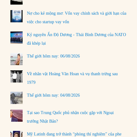
Nợ cho kẻ mộng mơ: Vốn vay chính sách và giới hạn của
việc cho startup vay vốn
Kỷ nguyên Ấn Độ Dương - Thái Bình Dương của NATO
đã khép lại
Thế giới hôm nay: 06/08/2026
Về nhân vật Hoàng Văn Hoan và vụ thanh trừng sau
1979
Thế giới hôm nay: 04/08/2026
Tại sao Trung Quốc phủ nhận cuộc gặp với Ngoại
trưởng Nhật Bản?
Mỹ Latinh đang trở thành “phòng thí nghiệm” của phe