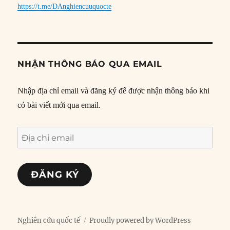
https://t.me/DAnghiencuuquocte
NHẬN THÔNG BÁO QUA EMAIL
Nhập địa chỉ email và đăng ký để được nhận thông báo khi
có bài viết mới qua email.
Địa
chỉ
email
ĐĂNG KÝ
Nghiên cứu quốc tế
Proudly powered by WordPress