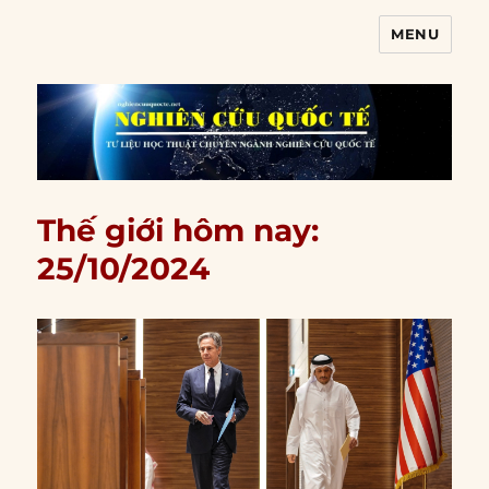
MENU
Nghiên cứu quốc tế
Thế giới hôm nay:
25/10/2024