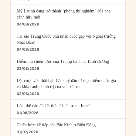
Mỹ Latinh đang trở thành “phòng thí nghiệm” của phe
cánh hữu mới
04/08/2026
Tại sao Trung Quốc phủ nhận cuộc gặp với Ngoại trưởng
Nhật Bản?
04/08/2026
Điểm mù chiến lược của Trump tại Thái Bình Dương
03/08/2026
Đặt cược vào thất bại: Các quỹ đầu tư mạo hiểm quốc gia
và khía cạnh chính trị của vốn rủi ro
02/08/2026
Làm thế nào để kết thúc Chiến tranh Iran?
01/08/2026
Chiến lược kế tiếp của Bắc Kinh ở Biển Đông
31/07/2026