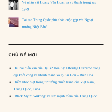
Về nhân vật Hoàng Văn Hoan và vụ thanh trừng sau
1979
Tại sao Trung Quốc phủ nhận cuộc gặp với Ngoại
trưởng Nhật Bản?
CHỦ ĐỀ MỚI
Hai bài diễn văn của Đại sứ Hoa Kỳ Elbridge Durbrow trong
dịp khởi công và khánh thành xa lộ Sài Gòn – Biên Hòa
Điểm khác biệt trong tư tưởng chiến tranh của Việt Nam,
Trung Quốc, Cuba
‘Black Myth: Wukong’ và sức mạnh mềm của Trung Quốc