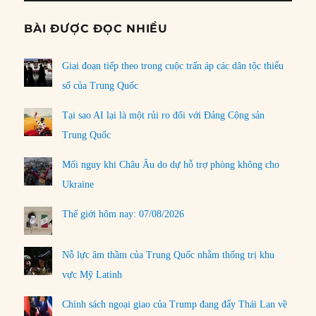
BÀI ĐƯỢC ĐỌC NHIỀU
Giai đoạn tiếp theo trong cuộc trấn áp các dân tộc thiểu
số của Trung Quốc
Tại sao AI lại là một rủi ro đối với Đảng Cộng sản
Trung Quốc
Mối nguy khi Châu Âu do dự hỗ trợ phòng không cho
Ukraine
Thế giới hôm nay: 07/08/2026
Nỗ lực âm thầm của Trung Quốc nhằm thống trị khu
vực Mỹ Latinh
Chính sách ngoại giao của Trump đang đẩy Thái Lan về