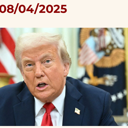
 08/04/2025