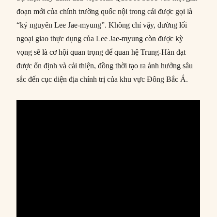
đoạn mới của chính trường quốc nội trong cái được gọi là
“kỷ nguyên Lee Jae-myung”. Không chỉ vậy, đường lối
ngoại giao thực dụng của Lee Jae-myung còn được kỳ
vọng sẽ là cơ hội quan trọng để quan hệ Trung-Hàn đạt
được ổn định và cải thiện, đồng thời tạo ra ảnh hưởng sâu
sắc đến cục diện địa chính trị của khu vực Đông Bắc Á.