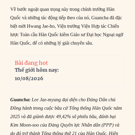
Về bước ngoặt quan trọng này trong chính trường Hàn
Quốc và những tác động tiếp theo của nó, Guancha đã đặc
biệt mời Hwang Jae-ho, Viện trưởng Viện Hợp tác Chiến
lược Toàn cầu Hàn Quốc kiêm Giáo sư Đại học Ngoại ngữ
Hàn Quốc, để có những lý giải chuyên sâu.
Bài đang hot
Thế giới hôm nay:
10/08/2026
Guancha:
Lee Jae-myung đại diện cho Đảng Dân chủ
Đồng hành trong cuộc bầu cử Tổng thống Hàn Quốc năm
2025 và đã giành được 49,42% số phiếu bầu, đánh bại
Kim Moon-soo của Đảng Quyền lực Nhân dân (PPP) và
do đó trở thành Tổng thống thứ 21 của Hàn Quốc. Hiện