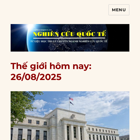
MENU
Nghiên cứu quốc tế
Thế giới hôm nay:
26/08/2025