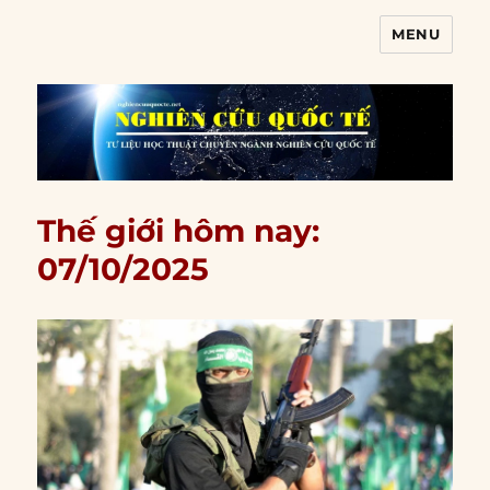
MENU
Nghiên cứu quốc tế
Thế giới hôm nay:
07/10/2025