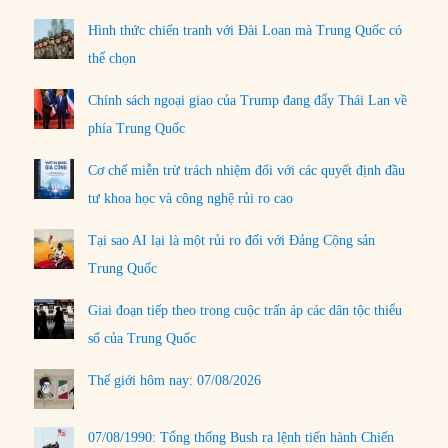
Hình thức chiến tranh với Đài Loan mà Trung Quốc có
thể chọn
Chính sách ngoại giao của Trump đang đẩy Thái Lan về
phía Trung Quốc
Cơ chế miễn trừ trách nhiệm đối với các quyết định đầu
tư khoa học và công nghệ rủi ro cao
Tại sao AI lại là một rủi ro đối với Đảng Cộng sản
Trung Quốc
Giai đoạn tiếp theo trong cuộc trấn áp các dân tộc thiểu
số của Trung Quốc
Thế giới hôm nay: 07/08/2026
07/08/1990: Tổng thống Bush ra lệnh tiến hành Chiến