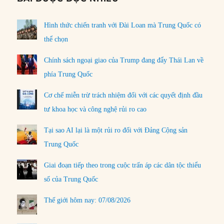
Hình thức chiến tranh với Đài Loan mà Trung Quốc có
thể chọn
Chính sách ngoại giao của Trump đang đẩy Thái Lan về
phía Trung Quốc
Cơ chế miễn trừ trách nhiệm đối với các quyết định đầu
tư khoa học và công nghệ rủi ro cao
Tại sao AI lại là một rủi ro đối với Đảng Cộng sản
Trung Quốc
Giai đoạn tiếp theo trong cuộc trấn áp các dân tộc thiểu
số của Trung Quốc
Thế giới hôm nay: 07/08/2026