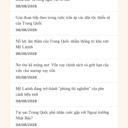
08/08/2026
Giai đoạn tiếp theo trong cuộc trấn áp các dân tộc thiểu số
của Trung Quốc
06/08/2026
Nỗ lực âm thầm của Trung Quốc nhằm thống trị khu vực
Mỹ Latinh
06/08/2026
Nợ cho kẻ mộng mơ: Vốn vay chính sách và giới hạn của
việc cho startup vay vốn
05/08/2026
Mỹ Latinh đang trở thành “phòng thí nghiệm” của phe
cánh hữu mới
04/08/2026
Tại sao Trung Quốc phủ nhận cuộc gặp với Ngoại trưởng
Nhật Bản?
04/08/2026