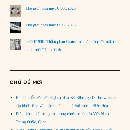
Thế giới hôm nay: 07/08/2026
Thế giới hôm nay: 05/08/2026
06/08/1930: Thẩm phán Crater trở thành “người mất tích
bí ẩn nhất” New York
CHỦ ĐỀ MỚI
Hai bài diễn văn của Đại sứ Hoa Kỳ Elbridge Durbrow trong
dịp khởi công và khánh thành xa lộ Sài Gòn – Biên Hòa
Điểm khác biệt trong tư tưởng chiến tranh của Việt Nam,
Trung Quốc, Cuba