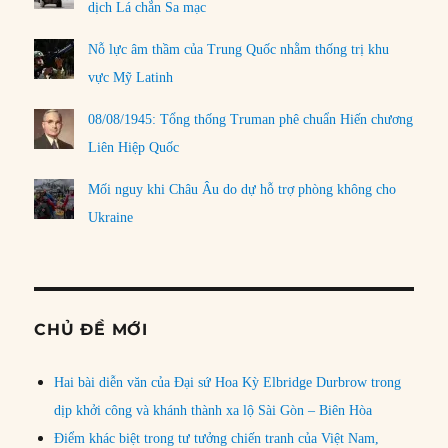
dịch Lá chắn Sa mạc
Nỗ lực âm thầm của Trung Quốc nhằm thống trị khu
vực Mỹ Latinh
08/08/1945: Tổng thống Truman phê chuẩn Hiến chương
Liên Hiệp Quốc
Mối nguy khi Châu Âu do dự hỗ trợ phòng không cho
Ukraine
CHỦ ĐỀ MỚI
Hai bài diễn văn của Đại sứ Hoa Kỳ Elbridge Durbrow trong
dịp khởi công và khánh thành xa lộ Sài Gòn – Biên Hòa
Điểm khác biệt trong tư tưởng chiến tranh của Việt Nam,