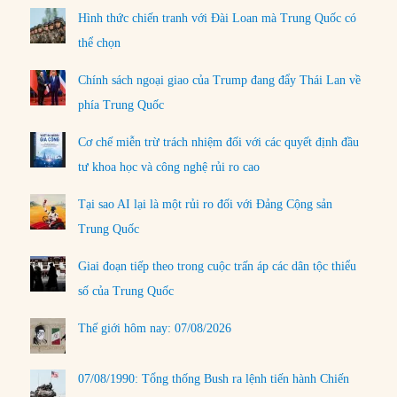
Hình thức chiến tranh với Đài Loan mà Trung Quốc có
thể chọn
Chính sách ngoại giao của Trump đang đẩy Thái Lan về
phía Trung Quốc
Cơ chế miễn trừ trách nhiệm đối với các quyết định đầu
tư khoa học và công nghệ rủi ro cao
Tại sao AI lại là một rủi ro đối với Đảng Cộng sản
Trung Quốc
Giai đoạn tiếp theo trong cuộc trấn áp các dân tộc thiểu
số của Trung Quốc
Thế giới hôm nay: 07/08/2026
07/08/1990: Tổng thống Bush ra lệnh tiến hành Chiến