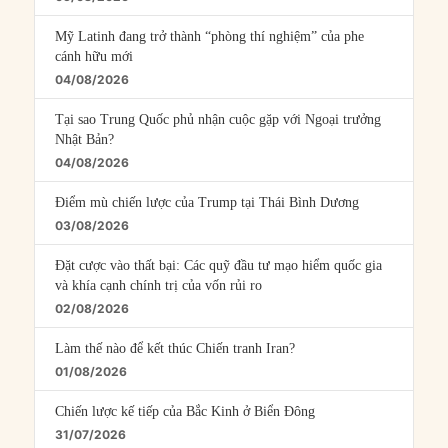
Mỹ Latinh đang trở thành “phòng thí nghiệm” của phe
cánh hữu mới
04/08/2026
Tại sao Trung Quốc phủ nhận cuộc gặp với Ngoại trưởng
Nhật Bản?
04/08/2026
Điểm mù chiến lược của Trump tại Thái Bình Dương
03/08/2026
Đặt cược vào thất bại: Các quỹ đầu tư mạo hiểm quốc gia
và khía cạnh chính trị của vốn rủi ro
02/08/2026
Làm thế nào để kết thúc Chiến tranh Iran?
01/08/2026
Chiến lược kế tiếp của Bắc Kinh ở Biển Đông
31/07/2026