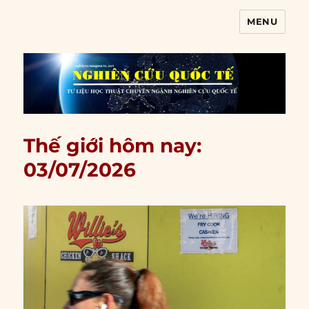
MENU
Nghiên cứu quốc tế
Thế giới hôm nay:
03/07/2026