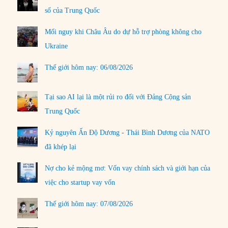
số của Trung Quốc
Mối nguy khi Châu Âu do dự hỗ trợ phòng không cho
Ukraine
Thế giới hôm nay: 06/08/2026
Tại sao AI lại là một rủi ro đối với Đảng Cộng sản
Trung Quốc
Kỷ nguyên Ấn Độ Dương - Thái Bình Dương của NATO
đã khép lại
Nợ cho kẻ mộng mơ: Vốn vay chính sách và giới hạn của
việc cho startup vay vốn
Thế giới hôm nay: 07/08/2026