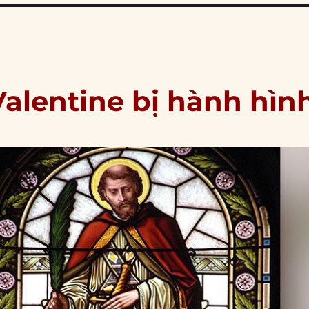
Valentine bị hành hìn