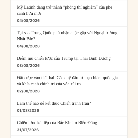
Mỹ Latinh đang trở thành “phòng thí nghiệm” của phe
cánh hữu mới
04/08/2026
Tại sao Trung Quốc phủ nhận cuộc gặp với Ngoại trưởng
Nhật Bản?
04/08/2026
Điểm mù chiến lược của Trump tại Thái Bình Dương
03/08/2026
Đặt cược vào thất bại: Các quỹ đầu tư mạo hiểm quốc gia
và khía cạnh chính trị của vốn rủi ro
02/08/2026
Làm thế nào để kết thúc Chiến tranh Iran?
01/08/2026
Chiến lược kế tiếp của Bắc Kinh ở Biển Đông
31/07/2026