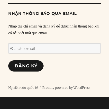
NHẬN THÔNG BÁO QUA EMAIL
Nhập địa chỉ email và đăng ký để được nhận thông báo khi
có bài viết mới qua email.
Địa
chỉ
email
ĐĂNG KÝ
Nghiên cứu quốc tế
Proudly powered by WordPress