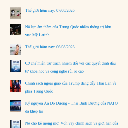
Thế giới hôm nay: 07/08/2026
Nỗ lực âm thầm của Trung Quốc nhằm thống trị khu
vực Mỹ Latinh
Thế giới hôm nay: 06/08/2026
Cơ chế miễn trừ trách nhiệm đối với các quyết định đầu
tư khoa học và công nghệ rủi ro cao
Chính sách ngoại giao của Trump đang đẩy Thái Lan về
phía Trung Quốc
Kỷ nguyên Ấn Độ Dương - Thái Bình Dương của NATO
đã khép lại
Nợ cho kẻ mộng mơ: Vốn vay chính sách và giới hạn của