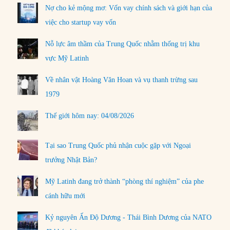
Nợ cho kẻ mộng mơ: Vốn vay chính sách và giới hạn của
việc cho startup vay vốn
Nỗ lực âm thầm của Trung Quốc nhằm thống trị khu
vực Mỹ Latinh
Về nhân vật Hoàng Văn Hoan và vụ thanh trừng sau
1979
Thế giới hôm nay: 04/08/2026
Tại sao Trung Quốc phủ nhận cuộc gặp với Ngoại
trưởng Nhật Bản?
Mỹ Latinh đang trở thành “phòng thí nghiệm” của phe
cánh hữu mới
Kỷ nguyên Ấn Độ Dương - Thái Bình Dương của NATO