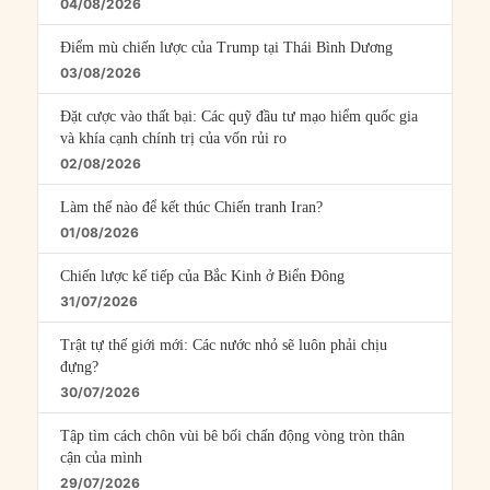
04/08/2026
Điểm mù chiến lược của Trump tại Thái Bình Dương
03/08/2026
Đặt cược vào thất bại: Các quỹ đầu tư mạo hiểm quốc gia
và khía cạnh chính trị của vốn rủi ro
02/08/2026
Làm thế nào để kết thúc Chiến tranh Iran?
01/08/2026
Chiến lược kế tiếp của Bắc Kinh ở Biển Đông
31/07/2026
Trật tự thế giới mới: Các nước nhỏ sẽ luôn phải chịu
đựng?
30/07/2026
Tập tìm cách chôn vùi bê bối chấn động vòng tròn thân
cận của mình
29/07/2026