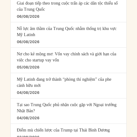
Giai đoạn tiếp theo trong cuộc trấn áp các dân tộc thiểu số
của Trung Quốc
06/08/2026
Nỗ lực âm thầm của Trung Quốc nhằm thống trị khu vực
Mỹ Latinh
06/08/2026
Nợ cho kẻ mộng mơ: Vốn vay chính sách và giới hạn của
việc cho startup vay vốn
05/08/2026
Mỹ Latinh đang trở thành “phòng thí nghiệm” của phe
cánh hữu mới
04/08/2026
Tại sao Trung Quốc phủ nhận cuộc gặp với Ngoại trưởng
Nhật Bản?
04/08/2026
Điểm mù chiến lược của Trump tại Thái Bình Dương