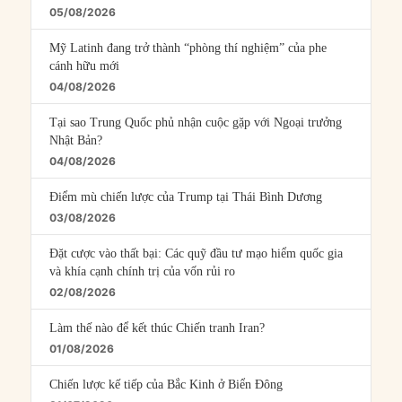
05/08/2026
Mỹ Latinh đang trở thành “phòng thí nghiệm” của phe
cánh hữu mới
04/08/2026
Tại sao Trung Quốc phủ nhận cuộc gặp với Ngoại trưởng
Nhật Bản?
04/08/2026
Điểm mù chiến lược của Trump tại Thái Bình Dương
03/08/2026
Đặt cược vào thất bại: Các quỹ đầu tư mạo hiểm quốc gia
và khía cạnh chính trị của vốn rủi ro
02/08/2026
Làm thế nào để kết thúc Chiến tranh Iran?
01/08/2026
Chiến lược kế tiếp của Bắc Kinh ở Biển Đông