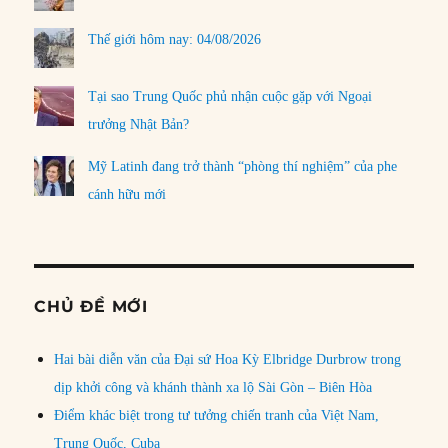
Thế giới hôm nay: 04/08/2026
Tại sao Trung Quốc phủ nhận cuộc gặp với Ngoại
trưởng Nhật Bản?
Mỹ Latinh đang trở thành “phòng thí nghiệm” của phe
cánh hữu mới
CHỦ ĐỀ MỚI
Hai bài diễn văn của Đại sứ Hoa Kỳ Elbridge Durbrow trong
dịp khởi công và khánh thành xa lộ Sài Gòn – Biên Hòa
Điểm khác biệt trong tư tưởng chiến tranh của Việt Nam,
Trung Quốc, Cuba