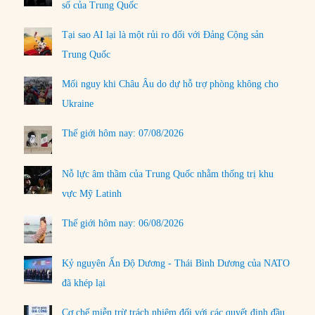
số của Trung Quốc
Tại sao AI lại là một rủi ro đối với Đảng Cộng sản
Trung Quốc
Mối nguy khi Châu Âu do dự hỗ trợ phòng không cho
Ukraine
Thế giới hôm nay: 07/08/2026
Nỗ lực âm thầm của Trung Quốc nhằm thống trị khu
vực Mỹ Latinh
Thế giới hôm nay: 06/08/2026
Kỷ nguyên Ấn Độ Dương - Thái Bình Dương của NATO
đã khép lại
Cơ chế miễn trừ trách nhiệm đối với các quyết định đầu