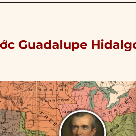
ước Guadalupe Hidalg