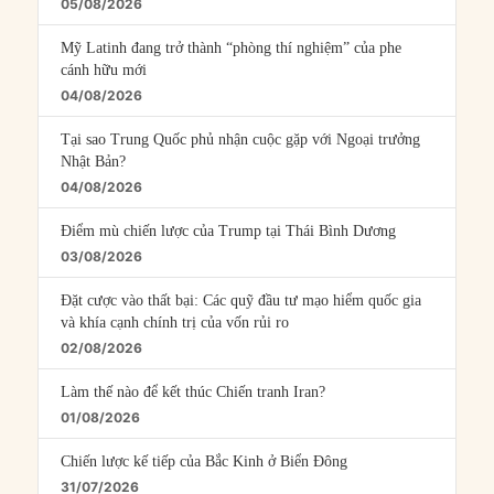
05/08/2026
Mỹ Latinh đang trở thành “phòng thí nghiệm” của phe
cánh hữu mới
04/08/2026
Tại sao Trung Quốc phủ nhận cuộc gặp với Ngoại trưởng
Nhật Bản?
04/08/2026
Điểm mù chiến lược của Trump tại Thái Bình Dương
03/08/2026
Đặt cược vào thất bại: Các quỹ đầu tư mạo hiểm quốc gia
và khía cạnh chính trị của vốn rủi ro
02/08/2026
Làm thế nào để kết thúc Chiến tranh Iran?
01/08/2026
Chiến lược kế tiếp của Bắc Kinh ở Biển Đông
31/07/2026