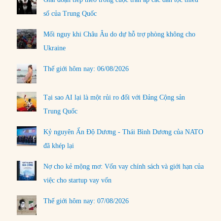
số của Trung Quốc
Mối nguy khi Châu Âu do dự hỗ trợ phòng không cho
Ukraine
Thế giới hôm nay: 06/08/2026
Tại sao AI lại là một rủi ro đối với Đảng Cộng sản
Trung Quốc
Kỷ nguyên Ấn Độ Dương - Thái Bình Dương của NATO
đã khép lại
Nợ cho kẻ mộng mơ: Vốn vay chính sách và giới hạn của
việc cho startup vay vốn
Thế giới hôm nay: 07/08/2026