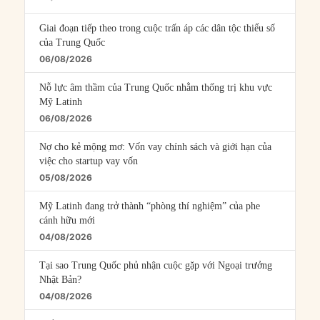
Episodes
Giai đoạn tiếp theo trong cuộc trấn áp các dân tộc thiểu số
của Trung Quốc
06/08/2026
Nỗ lực âm thầm của Trung Quốc nhằm thống trị khu vực
Mỹ Latinh
06/08/2026
Nợ cho kẻ mộng mơ: Vốn vay chính sách và giới hạn của
việc cho startup vay vốn
05/08/2026
Mỹ Latinh đang trở thành “phòng thí nghiệm” của phe
cánh hữu mới
04/08/2026
Tại sao Trung Quốc phủ nhận cuộc gặp với Ngoại trưởng
Nhật Bản?
04/08/2026