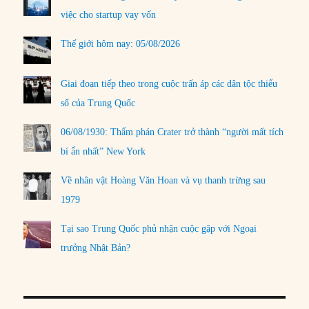
việc cho startup vay vốn
Thế giới hôm nay: 05/08/2026
Giai đoạn tiếp theo trong cuộc trấn áp các dân tộc thiểu
số của Trung Quốc
06/08/1930: Thẩm phán Crater trở thành “người mất tích
bí ẩn nhất” New York
Về nhân vật Hoàng Văn Hoan và vụ thanh trừng sau
1979
Tại sao Trung Quốc phủ nhận cuộc gặp với Ngoại
trưởng Nhật Bản?