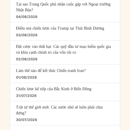
Tại sao Trung Quốc phủ nhận cuộc gặp với Ngoại trưởng
Nhật Bản?
04/08/2026
Điểm mù chiến lược của Trump tại Thái Bình Dương
03/08/2026
Đặt cược vào thất bại: Các quỹ đầu tư mạo hiểm quốc gia
và khía cạnh chính trị của vốn rủi ro
02/08/2026
Làm thế nào để kết thúc Chiến tranh Iran?
01/08/2026
Chiến lược kế tiếp của Bắc Kinh ở Biển Đông
31/07/2026
Trật tự thế giới mới: Các nước nhỏ sẽ luôn phải chịu
đựng?
30/07/2026