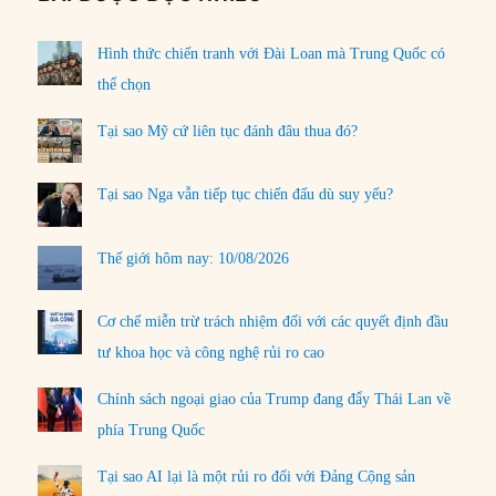
Hình thức chiến tranh với Đài Loan mà Trung Quốc có
thể chọn
Tại sao Mỹ cứ liên tục đánh đâu thua đó?
Tại sao Nga vẫn tiếp tục chiến đấu dù suy yếu?
Thế giới hôm nay: 10/08/2026
Cơ chế miễn trừ trách nhiệm đối với các quyết định đầu
tư khoa học và công nghệ rủi ro cao
Chính sách ngoại giao của Trump đang đẩy Thái Lan về
phía Trung Quốc
Tại sao AI lại là một rủi ro đối với Đảng Cộng sản