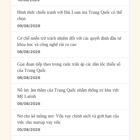
Hình thức chiến tranh với Đài Loan mà Trung Quốc có thể
chọn
09/08/2026
Cơ chế miễn trừ trách nhiệm đối với các quyết định đầu tư
khoa học và công nghệ rủi ro cao
08/08/2026
Giai đoạn tiếp theo trong cuộc trấn áp các dân tộc thiểu số
của Trung Quốc
06/08/2026
Nỗ lực âm thầm của Trung Quốc nhằm thống trị khu vực
Mỹ Latinh
06/08/2026
Nợ cho kẻ mộng mơ: Vốn vay chính sách và giới hạn của
việc cho startup vay vốn
05/08/2026