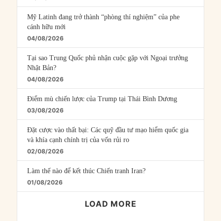
Mỹ Latinh đang trở thành “phòng thí nghiệm” của phe
cánh hữu mới
04/08/2026
Tại sao Trung Quốc phủ nhận cuộc gặp với Ngoại trưởng
Nhật Bản?
04/08/2026
Điểm mù chiến lược của Trump tại Thái Bình Dương
03/08/2026
Đặt cược vào thất bại: Các quỹ đầu tư mạo hiểm quốc gia
và khía cạnh chính trị của vốn rủi ro
02/08/2026
Làm thế nào để kết thúc Chiến tranh Iran?
01/08/2026
LOAD MORE