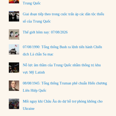
Trung Quốc
Giai đoạn tiếp theo trong cuộc trấn áp các dân tộc thiểu
số của Trung Quốc
Thế giới hôm nay: 07/08/2026
07/08/1990: Tổng thống Bush ra lệnh tiến hành Chiến
dịch Lá chắn Sa mạc
Nỗ lực âm thầm của Trung Quốc nhằm thống trị khu
vực Mỹ Latinh
08/08/1945: Tổng thống Truman phê chuẩn Hiến chương
Liên Hiệp Quốc
Mối nguy khi Châu Âu do dự hỗ trợ phòng không cho
Ukraine