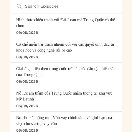
Search
Episodes
Hình thức chiến tranh với Đài Loan mà Trung Quốc có thể
chọn
09/08/2026
Cơ chế miễn trừ trách nhiệm đối với các quyết định đầu tư
khoa học và công nghệ rủi ro cao
08/08/2026
Giai đoạn tiếp theo trong cuộc trấn áp các dân tộc thiểu số
của Trung Quốc
06/08/2026
Nỗ lực âm thầm của Trung Quốc nhằm thống trị khu vực
Mỹ Latinh
06/08/2026
Nợ cho kẻ mộng mơ: Vốn vay chính sách và giới hạn của
việc cho startup vay vốn
05/08/2026