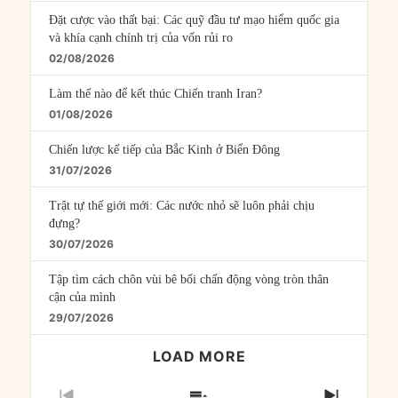
Đặt cược vào thất bại: Các quỹ đầu tư mạo hiểm quốc gia
và khía cạnh chính trị của vốn rủi ro
02/08/2026
Làm thế nào để kết thúc Chiến tranh Iran?
01/08/2026
Chiến lược kế tiếp của Bắc Kinh ở Biển Đông
31/07/2026
Trật tự thế giới mới: Các nước nhỏ sẽ luôn phải chịu
đựng?
30/07/2026
Tập tìm cách chôn vùi bê bối chấn động vòng tròn thân
cận của mình
29/07/2026
LOAD MORE