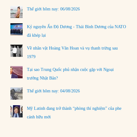
Thế giới hôm nay: 06/08/2026
Kỷ nguyên Ấn Độ Dương - Thái Bình Dương của NATO
đã khép lại
Về nhân vật Hoàng Văn Hoan và vụ thanh trừng sau
1979
Tại sao Trung Quốc phủ nhận cuộc gặp với Ngoại
trưởng Nhật Bản?
Thế giới hôm nay: 04/08/2026
Mỹ Latinh đang trở thành “phòng thí nghiệm” của phe
cánh hữu mới