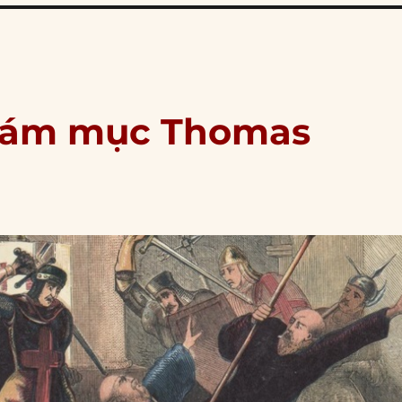
 giám mục Thomas