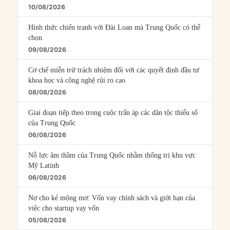
10/08/2026
Hình thức chiến tranh với Đài Loan mà Trung Quốc có thể
chọn
09/08/2026
Cơ chế miễn trừ trách nhiệm đối với các quyết định đầu tư
khoa học và công nghệ rủi ro cao
08/08/2026
Giai đoạn tiếp theo trong cuộc trấn áp các dân tộc thiểu số
của Trung Quốc
06/08/2026
Nỗ lực âm thầm của Trung Quốc nhằm thống trị khu vực
Mỹ Latinh
06/08/2026
Nợ cho kẻ mộng mơ: Vốn vay chính sách và giới hạn của
việc cho startup vay vốn
05/08/2026