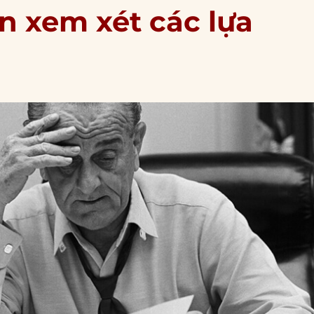
n xem xét các lựa