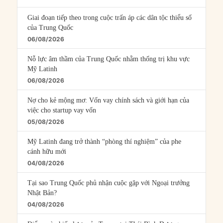
Giai đoạn tiếp theo trong cuộc trấn áp các dân tộc thiểu số
của Trung Quốc
06/08/2026
Nỗ lực âm thầm của Trung Quốc nhằm thống trị khu vực
Mỹ Latinh
06/08/2026
Nợ cho kẻ mộng mơ: Vốn vay chính sách và giới hạn của
việc cho startup vay vốn
05/08/2026
Mỹ Latinh đang trở thành “phòng thí nghiệm” của phe
cánh hữu mới
04/08/2026
Tại sao Trung Quốc phủ nhận cuộc gặp với Ngoại trưởng
Nhật Bản?
04/08/2026