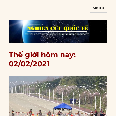
MENU
Nghiên cứu quốc tế
Thế giới hôm nay:
02/02/2021