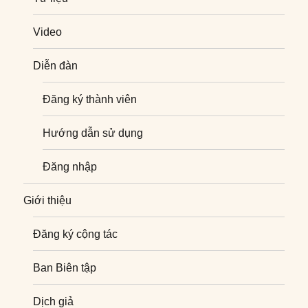
Video
Diễn đàn
Đăng ký thành viên
Hướng dẫn sử dụng
Đăng nhập
Giới thiệu
Đăng ký cộng tác
Ban Biên tập
Dịch giả