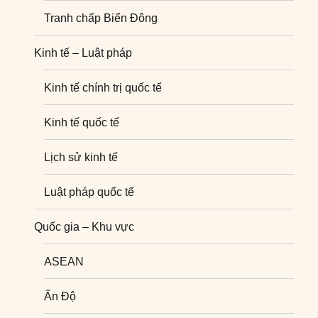
Tranh chấp Biển Đông
Kinh tế – Luật pháp
Kinh tế chính trị quốc tế
Kinh tế quốc tế
Lịch sử kinh tế
Luật pháp quốc tế
Quốc gia – Khu vực
ASEAN
Ấn Độ