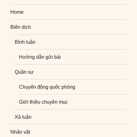
Home
Biên dịch
Bình luận
Hướng dẫn gửi bài
Quân sự
Chuyển động quốc phòng
Giới thiệu chuyên mục
Xã luận
Nhân vật