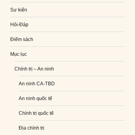
Sự kiện
Hỏi-Đáp
Điểm sách
Mục lục
Chính trị – An ninh
An ninh CA-TBD
An ninh quốc tế
Chính trị quốc tế
Địa chính trị