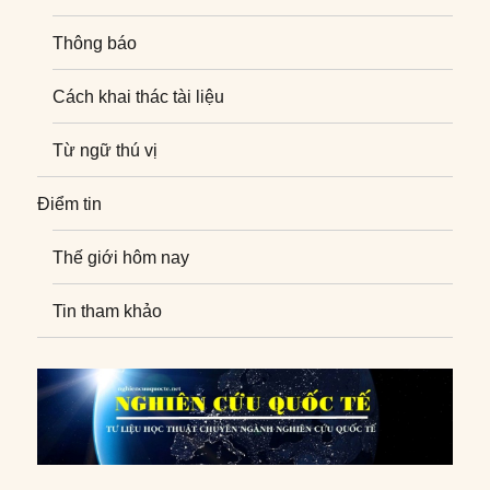
Thông báo
Cách khai thác tài liệu
Từ ngữ thú vị
Điểm tin
Thế giới hôm nay
Tin tham khảo