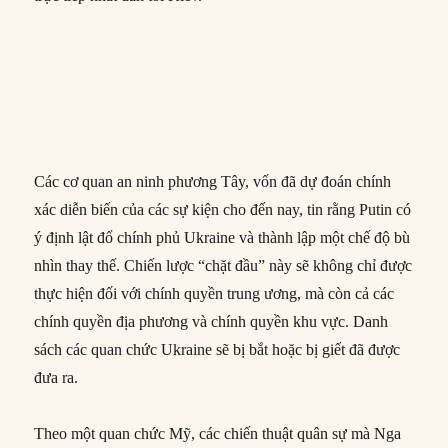
Các cơ quan an ninh phương Tây, vốn đã dự đoán chính
xác diễn biến của các sự kiện cho đến nay, tin rằng Putin có
ý định lật đổ chính phủ Ukraine và thành lập một chế độ bù
nhìn thay thế. Chiến lược “chặt đầu” này sẽ không chỉ được
thực hiện đối với chính quyền trung ương, mà còn cả các
chính quyền địa phương và chính quyền khu vực. Danh
sách các quan chức Ukraine sẽ bị bắt hoặc bị giết đã được
đưa ra.
Theo một quan chức Mỹ, các chiến thuật quân sự mà Nga