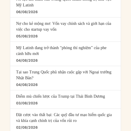
Mỹ Latinh
06/08/2026
Nợ cho kẻ mộng mơ: Vốn vay chính sách và giới hạn của
việc cho startup vay vốn
05/08/2026
Mỹ Latinh đang trở thành “phòng thí nghiệm” của phe
cánh hữu mới
04/08/2026
Tại sao Trung Quốc phủ nhận cuộc gặp với Ngoại trưởng
Nhật Bản?
04/08/2026
Điểm mù chiến lược của Trump tại Thái Bình Dương
03/08/2026
Đặt cược vào thất bại: Các quỹ đầu tư mạo hiểm quốc gia
và khía cạnh chính trị của vốn rủi ro
02/08/2026