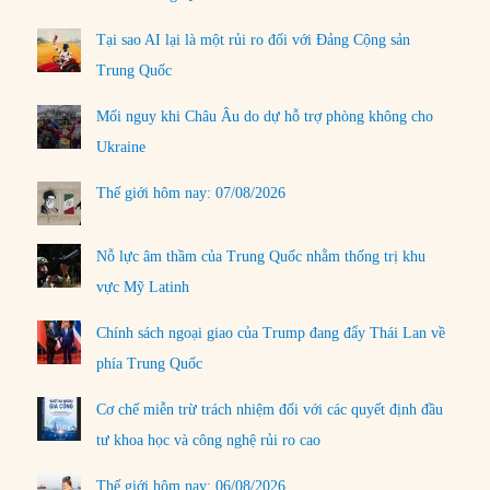
Tại sao AI lại là một rủi ro đối với Đảng Cộng sản
Trung Quốc
Mối nguy khi Châu Âu do dự hỗ trợ phòng không cho
Ukraine
Thế giới hôm nay: 07/08/2026
Nỗ lực âm thầm của Trung Quốc nhằm thống trị khu
vực Mỹ Latinh
Chính sách ngoại giao của Trump đang đẩy Thái Lan về
phía Trung Quốc
Cơ chế miễn trừ trách nhiệm đối với các quyết định đầu
tư khoa học và công nghệ rủi ro cao
Thế giới hôm nay: 06/08/2026