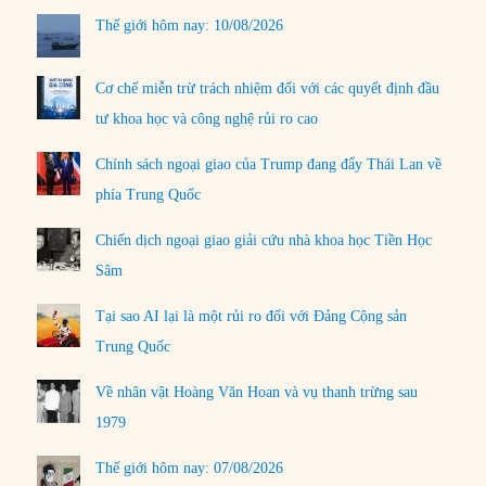
Thế giới hôm nay: 10/08/2026
Cơ chế miễn trừ trách nhiệm đối với các quyết định đầu
tư khoa học và công nghệ rủi ro cao
Chính sách ngoại giao của Trump đang đẩy Thái Lan về
phía Trung Quốc
Chiến dịch ngoại giao giải cứu nhà khoa học Tiền Học
Sâm
Tại sao AI lại là một rủi ro đối với Đảng Cộng sản
Trung Quốc
Về nhân vật Hoàng Văn Hoan và vụ thanh trừng sau
1979
Thế giới hôm nay: 07/08/2026