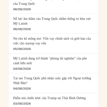
của Trung Quốc
06/08/2026
Nỗ lực âm thầm của Trung Quốc nhằm thống trị khu vực
Mỹ Latinh
06/08/2026
Nợ cho kẻ mộng mơ: Vốn vay chính sách và giới hạn của
việc cho startup vay vốn
05/08/2026
Mỹ Latinh đang trở thành “phòng thí nghiệm” của phe
cánh hữu mới
04/08/2026
Tại sao Trung Quốc phủ nhận cuộc gặp với Ngoại trưởng
Nhật Bản?
04/08/2026
Điểm mù chiến lược của Trump tại Thái Bình Dương
03/08/2026