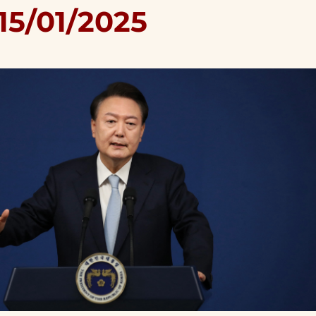
15/01/2025