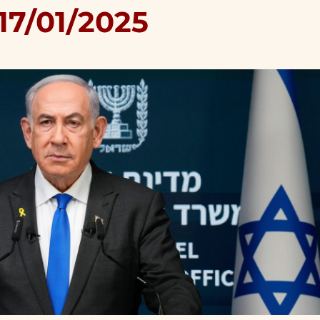
17/01/2025