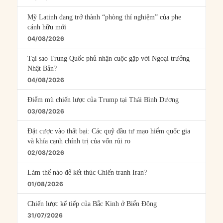
Mỹ Latinh đang trở thành “phòng thí nghiệm” của phe
cánh hữu mới
04/08/2026
Tại sao Trung Quốc phủ nhận cuộc gặp với Ngoại trưởng
Nhật Bản?
04/08/2026
Điểm mù chiến lược của Trump tại Thái Bình Dương
03/08/2026
Đặt cược vào thất bại: Các quỹ đầu tư mạo hiểm quốc gia
và khía cạnh chính trị của vốn rủi ro
02/08/2026
Làm thế nào để kết thúc Chiến tranh Iran?
01/08/2026
Chiến lược kế tiếp của Bắc Kinh ở Biển Đông
31/07/2026