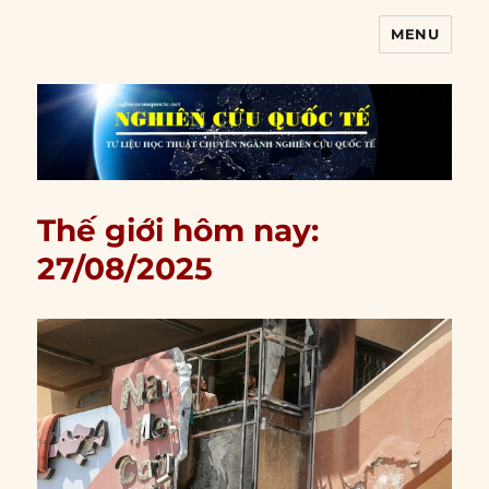
MENU
Nghiên cứu quốc tế
Thế giới hôm nay:
27/08/2025