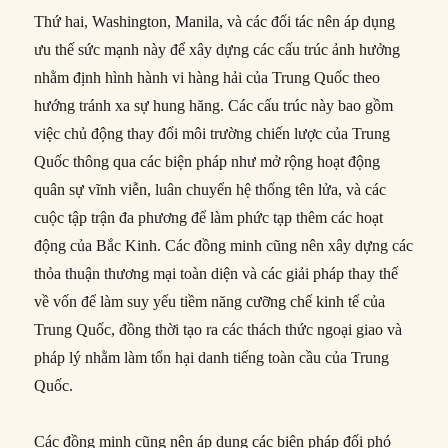
Thứ hai, Washington, Manila, và các đối tác nên áp dụng
ưu thế sức mạnh này để xây dựng các cấu trúc ảnh hưởng
nhằm định hình hành vi hàng hải của Trung Quốc theo
hướng tránh xa sự hung hăng. Các cấu trúc này bao gồm
việc chủ động thay đổi môi trường chiến lược của Trung
Quốc thông qua các biện pháp như mở rộng hoạt động
quân sự vĩnh viễn, luân chuyển hệ thống tên lửa, và các
cuộc tập trận đa phương để làm phức tạp thêm các hoạt
động của Bắc Kinh. Các đồng minh cũng nên xây dựng các
thỏa thuận thương mại toàn diện và các giải pháp thay thế
về vốn để làm suy yếu tiềm năng cưỡng chế kinh tế của
Trung Quốc, đồng thời tạo ra các thách thức ngoại giao và
pháp lý nhằm làm tổn hại danh tiếng toàn cầu của Trung
Quốc.
Các đồng minh cũng nên áp dụng các biện pháp đối phó