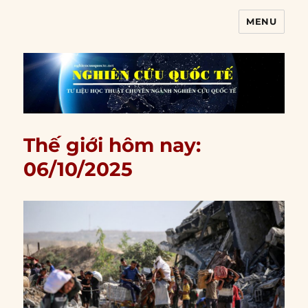
MENU
Nghiên cứu quốc tế
Thế giới hôm nay:
06/10/2025