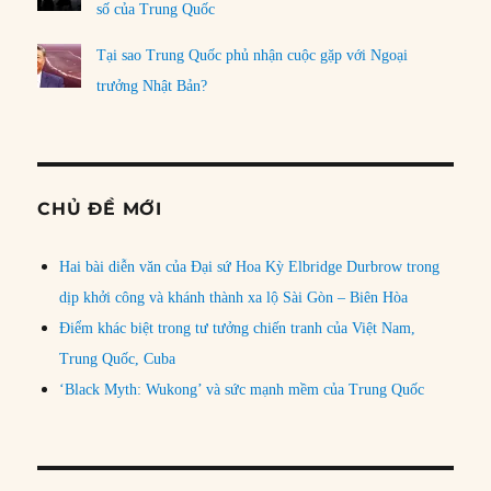
số của Trung Quốc
Tại sao Trung Quốc phủ nhận cuộc gặp với Ngoại
trưởng Nhật Bản?
CHỦ ĐỀ MỚI
Hai bài diễn văn của Đại sứ Hoa Kỳ Elbridge Durbrow trong
dịp khởi công và khánh thành xa lộ Sài Gòn – Biên Hòa
Điểm khác biệt trong tư tưởng chiến tranh của Việt Nam,
Trung Quốc, Cuba
‘Black Myth: Wukong’ và sức mạnh mềm của Trung Quốc