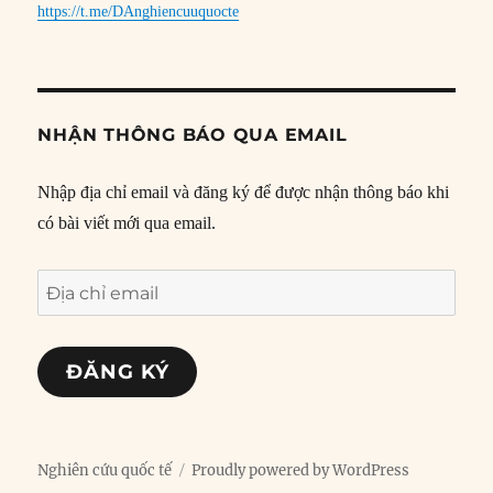
https://t.me/DAnghiencuuquocte
NHẬN THÔNG BÁO QUA EMAIL
Nhập địa chỉ email và đăng ký để được nhận thông báo khi
có bài viết mới qua email.
Địa
chỉ
email
ĐĂNG KÝ
Nghiên cứu quốc tế
Proudly powered by WordPress