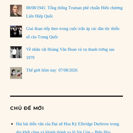
08/08/1945: Tổng thống Truman phê chuẩn Hiến chương
Liên Hiệp Quốc
Giai đoạn tiếp theo trong cuộc trấn áp các dân tộc thiểu
số của Trung Quốc
Về nhân vật Hoàng Văn Hoan và vụ thanh trừng sau
1979
Thế giới hôm nay: 07/08/2026
CHỦ ĐỀ MỚI
Hai bài diễn văn của Đại sứ Hoa Kỳ Elbridge Durbrow trong
dịp khởi công và khánh thành xa lộ Sài Gòn – Biên Hòa