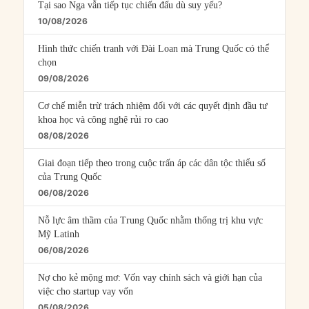
Tại sao Nga vẫn tiếp tục chiến đấu dù suy yếu?
10/08/2026
Hình thức chiến tranh với Đài Loan mà Trung Quốc có thể
chọn
09/08/2026
Cơ chế miễn trừ trách nhiệm đối với các quyết định đầu tư
khoa học và công nghệ rủi ro cao
08/08/2026
Giai đoạn tiếp theo trong cuộc trấn áp các dân tộc thiểu số
của Trung Quốc
06/08/2026
Nỗ lực âm thầm của Trung Quốc nhằm thống trị khu vực
Mỹ Latinh
06/08/2026
Nợ cho kẻ mộng mơ: Vốn vay chính sách và giới hạn của
việc cho startup vay vốn
05/08/2026