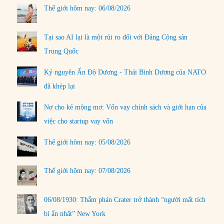
Thế giới hôm nay: 06/08/2026
Tại sao AI lại là một rủi ro đối với Đảng Cộng sản
Trung Quốc
Kỷ nguyên Ấn Độ Dương - Thái Bình Dương của NATO
đã khép lại
Nợ cho kẻ mộng mơ: Vốn vay chính sách và giới hạn của
việc cho startup vay vốn
Thế giới hôm nay: 05/08/2026
Thế giới hôm nay: 07/08/2026
06/08/1930: Thẩm phán Crater trở thành “người mất tích
bí ẩn nhất” New York