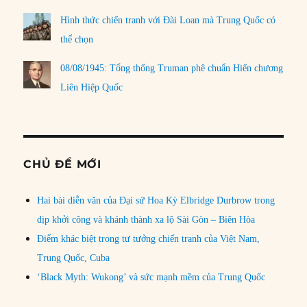
Hình thức chiến tranh với Đài Loan mà Trung Quốc có
thể chọn
08/08/1945: Tổng thống Truman phê chuẩn Hiến chương
Liên Hiệp Quốc
CHỦ ĐỀ MỚI
Hai bài diễn văn của Đại sứ Hoa Kỳ Elbridge Durbrow trong
dịp khởi công và khánh thành xa lộ Sài Gòn – Biên Hòa
Điểm khác biệt trong tư tưởng chiến tranh của Việt Nam,
Trung Quốc, Cuba
‘Black Myth: Wukong’ và sức mạnh mềm của Trung Quốc