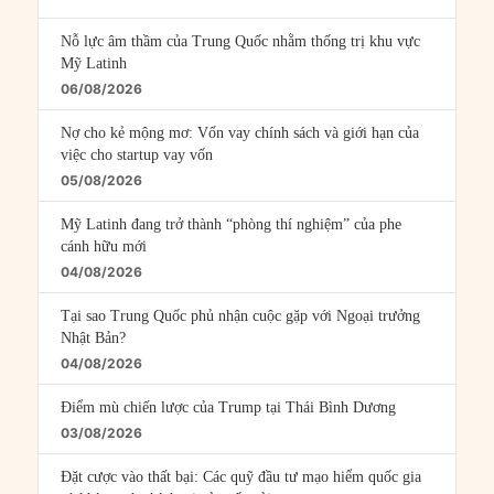
Nỗ lực âm thầm của Trung Quốc nhằm thống trị khu vực
Mỹ Latinh
06/08/2026
Nợ cho kẻ mộng mơ: Vốn vay chính sách và giới hạn của
việc cho startup vay vốn
05/08/2026
Mỹ Latinh đang trở thành “phòng thí nghiệm” của phe
cánh hữu mới
04/08/2026
Tại sao Trung Quốc phủ nhận cuộc gặp với Ngoại trưởng
Nhật Bản?
04/08/2026
Điểm mù chiến lược của Trump tại Thái Bình Dương
03/08/2026
Đặt cược vào thất bại: Các quỹ đầu tư mạo hiểm quốc gia