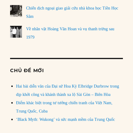
Chiến dịch ngoại giao giải cứu nhà khoa học Tiền Học
Sâm
Về nhân vật Hoàng Văn Hoan và vụ thanh trừng sau
1979
CHỦ ĐỀ MỚI
Hai bài diễn văn của Đại sứ Hoa Kỳ Elbridge Durbrow trong
dịp khởi công và khánh thành xa lộ Sài Gòn – Biên Hòa
Điểm khác biệt trong tư tưởng chiến tranh của Việt Nam,
Trung Quốc, Cuba
‘Black Myth: Wukong’ và sức mạnh mềm của Trung Quốc