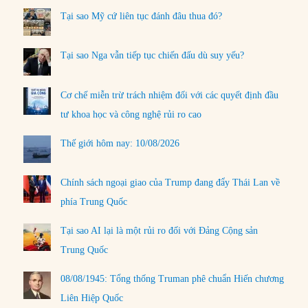
Tại sao Mỹ cứ liên tục đánh đâu thua đó?
Tại sao Nga vẫn tiếp tục chiến đấu dù suy yếu?
Cơ chế miễn trừ trách nhiệm đối với các quyết định đầu
tư khoa học và công nghệ rủi ro cao
Thế giới hôm nay: 10/08/2026
Chính sách ngoại giao của Trump đang đẩy Thái Lan về
phía Trung Quốc
Tại sao AI lại là một rủi ro đối với Đảng Cộng sản
Trung Quốc
08/08/1945: Tổng thống Truman phê chuẩn Hiến chương
Liên Hiệp Quốc