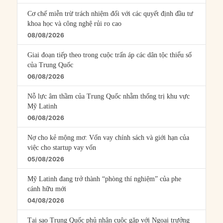
Cơ chế miễn trừ trách nhiệm đối với các quyết định đầu tư
khoa học và công nghệ rủi ro cao
08/08/2026
Giai đoạn tiếp theo trong cuộc trấn áp các dân tộc thiểu số
của Trung Quốc
06/08/2026
Nỗ lực âm thầm của Trung Quốc nhằm thống trị khu vực
Mỹ Latinh
06/08/2026
Nợ cho kẻ mộng mơ: Vốn vay chính sách và giới hạn của
việc cho startup vay vốn
05/08/2026
Mỹ Latinh đang trở thành “phòng thí nghiệm” của phe
cánh hữu mới
04/08/2026
Tại sao Trung Quốc phủ nhận cuộc gặp với Ngoại trưởng