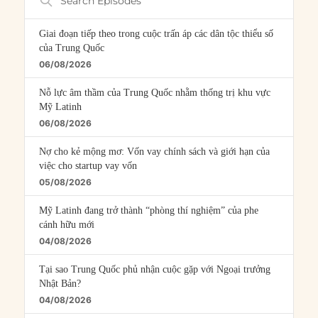
Episodes
Giai đoạn tiếp theo trong cuộc trấn áp các dân tộc thiểu số
của Trung Quốc
06/08/2026
Nỗ lực âm thầm của Trung Quốc nhằm thống trị khu vực
Mỹ Latinh
06/08/2026
Nợ cho kẻ mộng mơ: Vốn vay chính sách và giới hạn của
việc cho startup vay vốn
05/08/2026
Mỹ Latinh đang trở thành “phòng thí nghiệm” của phe
cánh hữu mới
04/08/2026
Tại sao Trung Quốc phủ nhận cuộc gặp với Ngoại trưởng
Nhật Bản?
04/08/2026