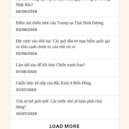
Nhật Bản?
04/08/2026
Điểm mù chiến lược của Trump tại Thái Bình Dương
03/08/2026
Đặt cược vào thất bại: Các quỹ đầu tư mạo hiểm quốc gia
và khía cạnh chính trị của vốn rủi ro
02/08/2026
Làm thế nào để kết thúc Chiến tranh Iran?
01/08/2026
Chiến lược kế tiếp của Bắc Kinh ở Biển Đông
31/07/2026
Trật tự thế giới mới: Các nước nhỏ sẽ luôn phải chịu
đựng?
30/07/2026
LOAD MORE