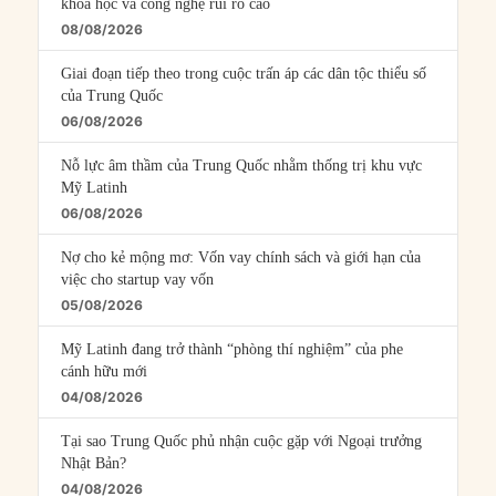
khoa học và công nghệ rủi ro cao
08/08/2026
Giai đoạn tiếp theo trong cuộc trấn áp các dân tộc thiểu số
của Trung Quốc
06/08/2026
Nỗ lực âm thầm của Trung Quốc nhằm thống trị khu vực
Mỹ Latinh
06/08/2026
Nợ cho kẻ mộng mơ: Vốn vay chính sách và giới hạn của
việc cho startup vay vốn
05/08/2026
Mỹ Latinh đang trở thành “phòng thí nghiệm” của phe
cánh hữu mới
04/08/2026
Tại sao Trung Quốc phủ nhận cuộc gặp với Ngoại trưởng
Nhật Bản?
04/08/2026