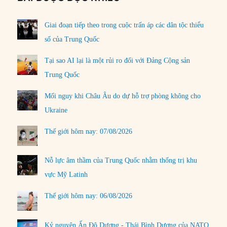
Giai đoạn tiếp theo trong cuộc trấn áp các dân tộc thiểu
số của Trung Quốc
Tại sao AI lại là một rủi ro đối với Đảng Cộng sản
Trung Quốc
Mối nguy khi Châu Âu do dự hỗ trợ phòng không cho
Ukraine
Thế giới hôm nay: 07/08/2026
Nỗ lực âm thầm của Trung Quốc nhằm thống trị khu
vực Mỹ Latinh
Thế giới hôm nay: 06/08/2026
Kỷ nguyên Ấn Độ Dương - Thái Bình Dương của NATO