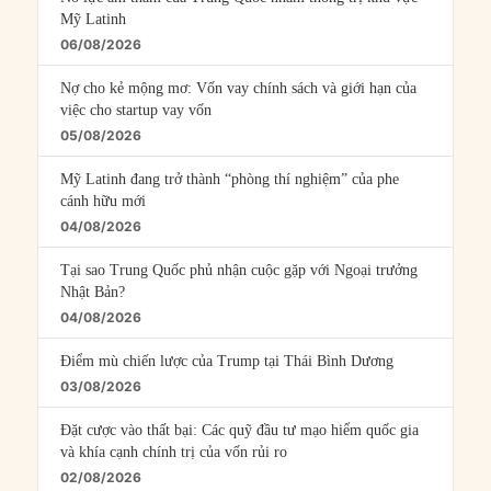
Mỹ Latinh
06/08/2026
Nợ cho kẻ mộng mơ: Vốn vay chính sách và giới hạn của
việc cho startup vay vốn
05/08/2026
Mỹ Latinh đang trở thành “phòng thí nghiệm” của phe
cánh hữu mới
04/08/2026
Tại sao Trung Quốc phủ nhận cuộc gặp với Ngoại trưởng
Nhật Bản?
04/08/2026
Điểm mù chiến lược của Trump tại Thái Bình Dương
03/08/2026
Đặt cược vào thất bại: Các quỹ đầu tư mạo hiểm quốc gia
và khía cạnh chính trị của vốn rủi ro
02/08/2026