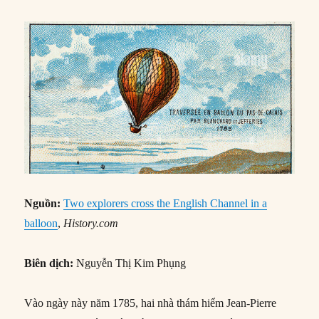
Nguồn:
Two explorers cross the English Channel in a
balloon
,
History.com
Biên dịch:
Nguyễn Thị Kim Phụng
Vào ngày này năm 1785, hai nhà thám hiểm Jean-Pierre