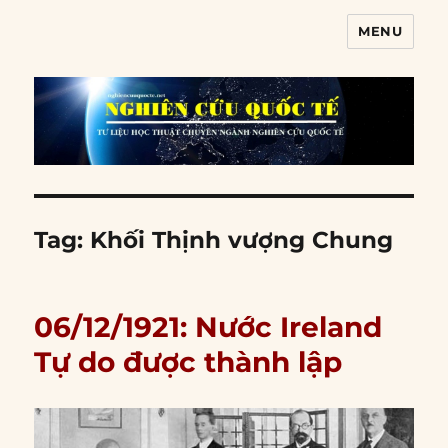
MENU
Nghiên cứu quốc tế
Tag:
Khối Thịnh vượng Chung
06/12/1921: Nước Ireland
Tự do được thành lập