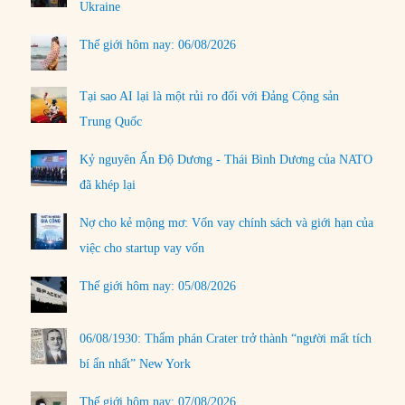
Ukraine
Thế giới hôm nay: 06/08/2026
Tại sao AI lại là một rủi ro đối với Đảng Cộng sản
Trung Quốc
Kỷ nguyên Ấn Độ Dương - Thái Bình Dương của NATO
đã khép lại
Nợ cho kẻ mộng mơ: Vốn vay chính sách và giới hạn của
việc cho startup vay vốn
Thế giới hôm nay: 05/08/2026
06/08/1930: Thẩm phán Crater trở thành “người mất tích
bí ẩn nhất” New York
Thế giới hôm nay: 07/08/2026