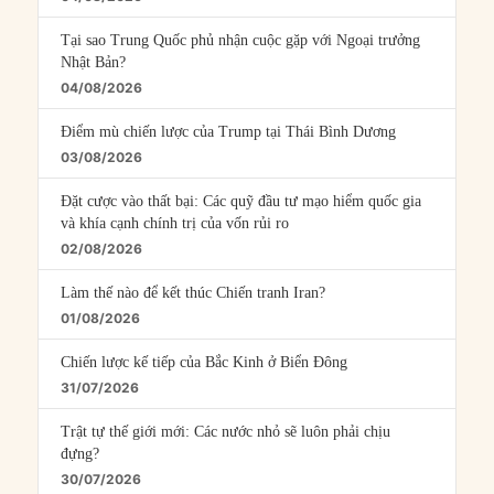
Tại sao Trung Quốc phủ nhận cuộc gặp với Ngoại trưởng
Nhật Bản?
04/08/2026
Điểm mù chiến lược của Trump tại Thái Bình Dương
03/08/2026
Đặt cược vào thất bại: Các quỹ đầu tư mạo hiểm quốc gia
và khía cạnh chính trị của vốn rủi ro
02/08/2026
Làm thế nào để kết thúc Chiến tranh Iran?
01/08/2026
Chiến lược kế tiếp của Bắc Kinh ở Biển Đông
31/07/2026
Trật tự thế giới mới: Các nước nhỏ sẽ luôn phải chịu
đựng?
30/07/2026