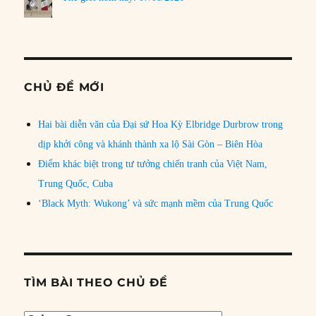
CHỦ ĐỀ MỚI
Hai bài diễn văn của Đại sứ Hoa Kỳ Elbridge Durbrow trong
dịp khởi công và khánh thành xa lộ Sài Gòn – Biên Hòa
Điểm khác biệt trong tư tưởng chiến tranh của Việt Nam,
Trung Quốc, Cuba
‘Black Myth: Wukong’ và sức mạnh mềm của Trung Quốc
TÌM BÀI THEO CHỦ ĐỀ